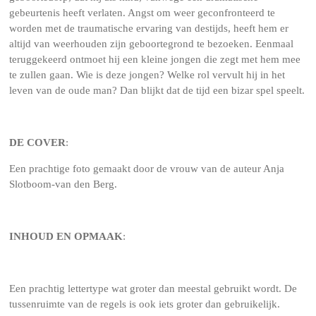
gebeurtenis heeft verlaten. Angst om weer geconfronteerd te
worden met de traumatische ervaring van destijds, heeft hem er
altijd van weerhouden zijn geboortegrond te bezoeken. Eenmaal
teruggekeerd ontmoet hij een kleine jongen die zegt met hem mee
te zullen gaan. Wie is deze jongen? Welke rol vervult hij in het
leven van de oude man? Dan blijkt dat de tijd een bizar spel speelt.
DE COVER
:
Een prachtige foto gemaakt door de vrouw van de auteur Anja
Slotboom-van den Berg.
INHOUD EN OPMAAK
:
Een prachtig lettertype wat groter dan meestal gebruikt wordt. De
tussenruimte van de regels is ook iets groter dan gebruikelijk.