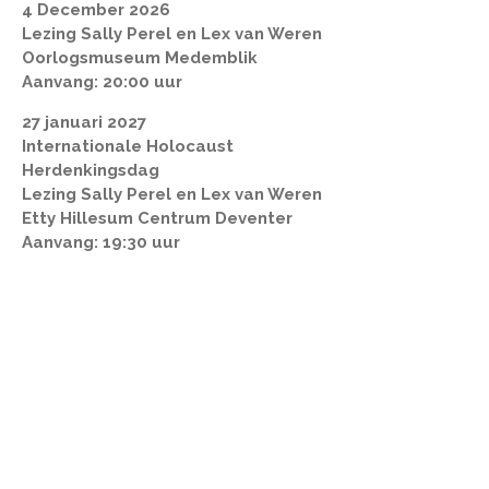
4 December 2026
Lezing Sally Perel en Lex van Weren
Oorlogsmuseum Medemblik
Aanvang: 20:00 uur
27 januari 2027
Internationale Holocaust
Herdenkingsdag
Lezing Sally Perel en Lex van Weren
Etty Hillesum Centrum Deventer
Aanvang: 19:30 uur