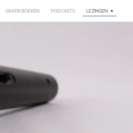
GRATIS BOEKEN
PODCASTS
LEZINGEN