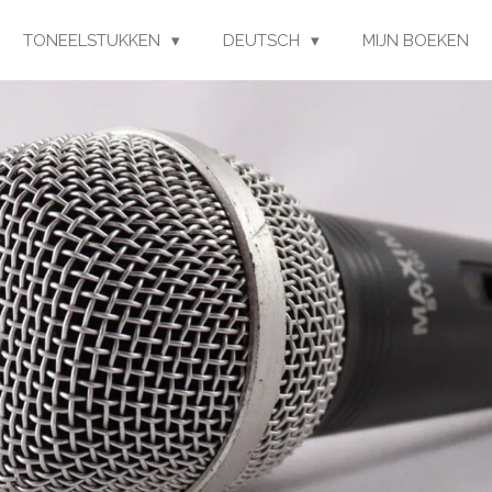
TONEELSTUKKEN
DEUTSCH
MIJN BOEKEN