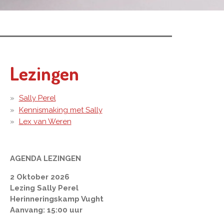
Lezingen
Sally Perel
Kennismaking met Sally
Lex van Weren
AGENDA LEZINGEN
2 Oktober 2026
Lezing Sally Perel
Herinneringskamp Vught
Aanvang: 15:00 uur