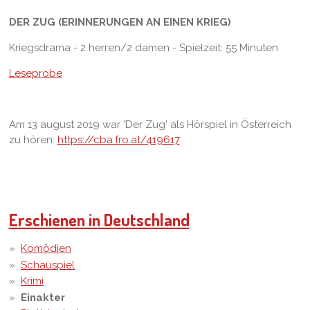
DER ZUG (ERINNERUNGEN AN EINEN KRIEG)
Kriegsdrama - 2 herren/2 damen - Spielzeit: 55 Minuten
Leseprobe
Am 13 august 2019 war 'Der Zug' als Hörspiel in Österreich
zu hören:
https://cba.fro.at/419617
Erschienen in Deutschland
Komödien
Schauspiel
Krimi
Einakter