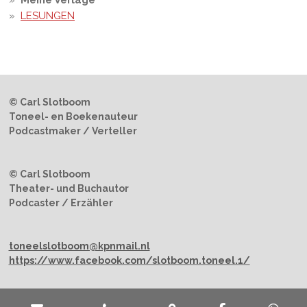
LESUNGEN
© Carl Slotboom
Toneel- en Boekenauteur
Podcastmaker / Verteller
© Carl Slotboom
Theater- und Buchautor
Podcaster / Erzähler
toneelslotboom@kpnmail.nl
https://www.facebook.com/slotboom.toneel.1/