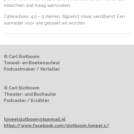
misschien wat traag aanvoelen.
Cijferadvies: 4,5 – 5 sterren. Slijpend, maar verstillend. Een
aanrader voor wie geraakt wil worden.
© Carl Slotboom
Toneel- en Boekenauteur
Podcastmaker / Verteller
© Carl Slotboom
Theater- und Buchautor
Podcaster / Erzähler
toneelslotboom@kpnmail.nl
https://www.facebook.com/slotboom.toneel.1/